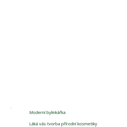
Moderní bylinkářka
Láká vás tvorba přírodní kosmetiky