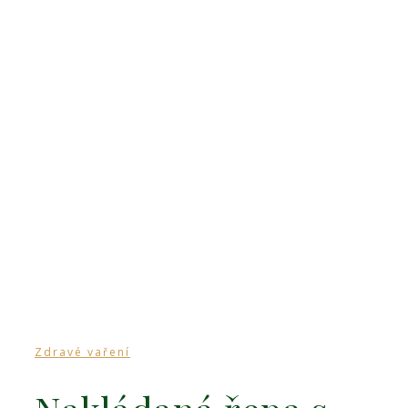
Zdravé vaření