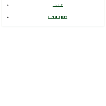
TRHY
PRODEJNY