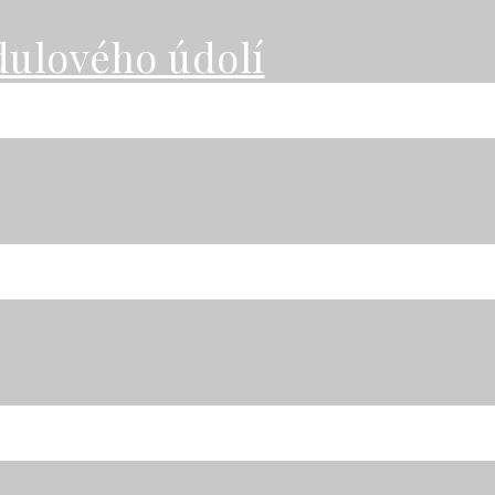
dulového údolí